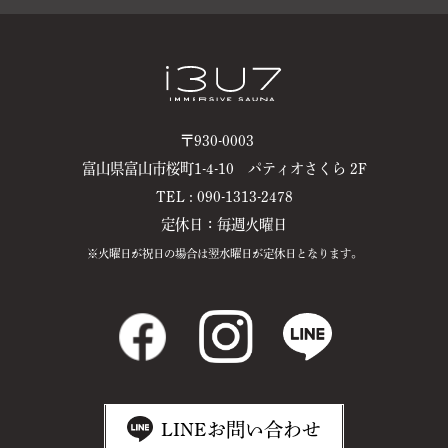
〒930-0003
富山県富山市桜町1-4-10 パティオさくら 2F
TEL : 090-1313-2478
定休日：毎週火曜日
※火曜日が祝日の場合は翌水曜日が定休日となります。
LINEお問い合わせ