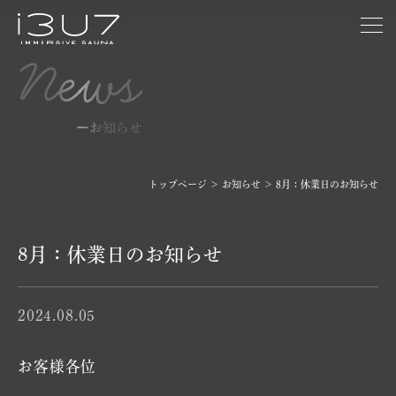
News
ー
お知らせ
トップページ
＞
お知らせ
＞
8月：休業日のお知らせ
8月：休業日のお知らせ
2024.08.05
お客様各位