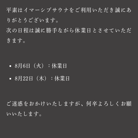
平素はイマーシブサウナをご利用いただき誠にあ
りがとうございます。
次の日程は誠に勝手ながら休業日とさせていただ
きます。
8月6日（火）：休業日
8月22日（木）：休業日
ご迷惑をおかけいたしますが、何卒よろしくお願
いいたします。