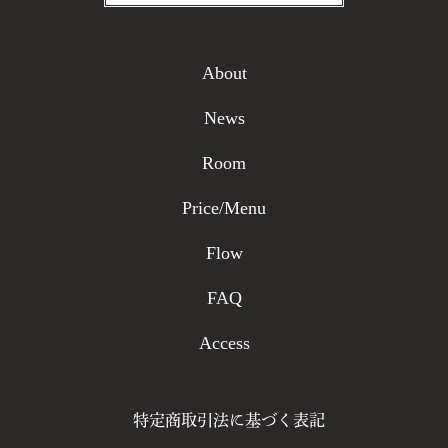
特定商取引法に基づく表記